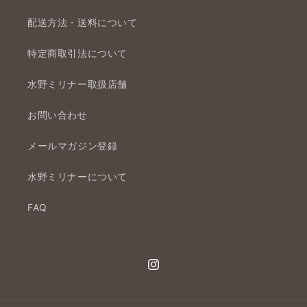
配送方法・送料について
特定商取引法について
水野ミリナー取扱店舗
お問い合わせ
メールマガジン登録
水野ミリナーについて
FAQ
Instagram