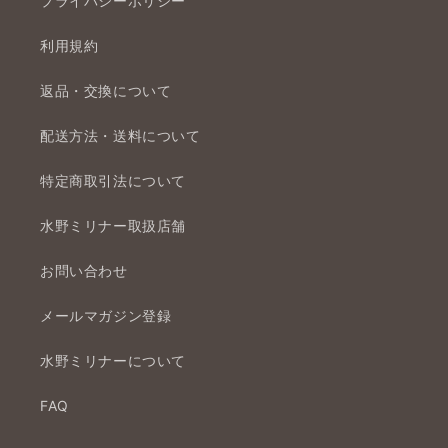
プライバシーポリシー
利用規約
返品・交換について
配送方法・送料について
特定商取引法について
水野ミリナー取扱店舗
お問い合わせ
メールマガジン登録
水野ミリナーについて
FAQ