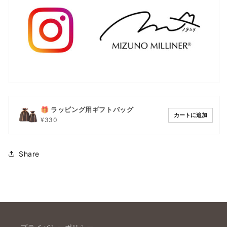
🎁 ラッピング用ギフトバッグ
カートに追加
¥330
Share