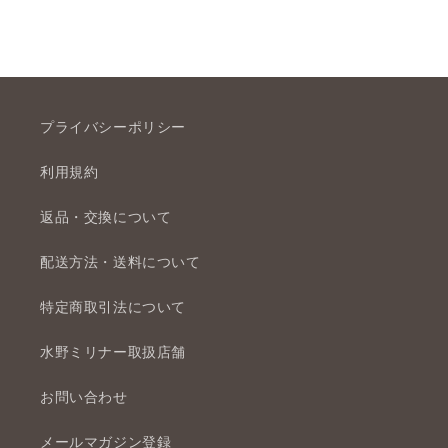
プライバシーポリシー
利用規約
返品・交換について
配送方法・送料について
特定商取引法について
水野ミリナー取扱店舗
お問い合わせ
メールマガジン登録