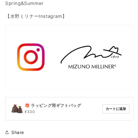
Spring&Summer
【水野ミリナーInstagram】
🎁 ラッピング用ギフトバッグ
カートに追加
¥330
Share