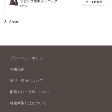
ッピング用ギフトバッグ
カートに追加
¥264
Share
プライバシーポリシー
利用規約
返品・交換について
配送方法・送料について
特定商取引法について