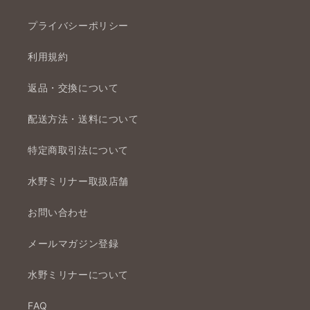
プライバシーポリシー
利用規約
返品・交換について
配送方法・送料について
特定商取引法について
水野ミリナー取扱店舗
お問い合わせ
メールマガジン登録
水野ミリナーについて
FAQ