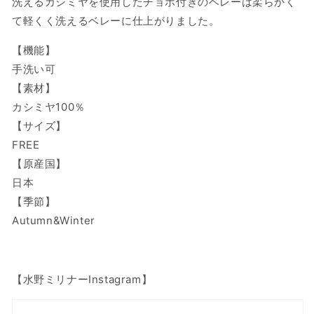
洗えるカシミヤを使用したチョボ付きのベレーは柔らかく
て軽くく洗えるベレーに仕上がりました。
【機能】
手洗い可
【素材】
カシミヤ100％
【サイズ】
FREE
【原産国】
日本
【季節】
Autumn&Winter
【水野ミリナーInstagram】