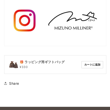
🎁 ラッピング用ギフトバッグ
カートに追加
¥330
Share