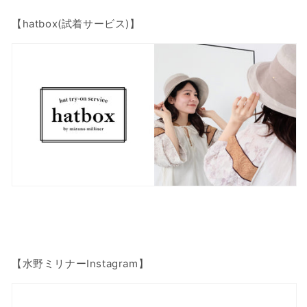
【hatbox(試着サービス)】
【水野ミリナーInstagram】