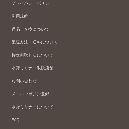
プライバシーポリシー
利用規約
返品・交換について
配送方法・送料について
特定商取引法について
水野ミリナー取扱店舗
お問い合わせ
メールマガジン登録
水野ミリナーについて
FAQ